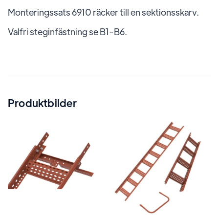
Monteringssats 6910 räcker till en sektionsskarv.
Valfri steginfästning se B1-B6.
Produktbilder