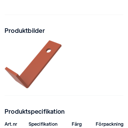
Produktbilder
Produktspecifikation
Art.nr
Specifikation
Färg
Förpackning