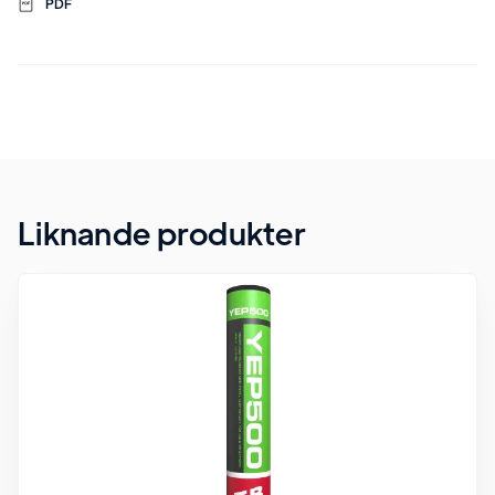
PDF
Liknande produkter