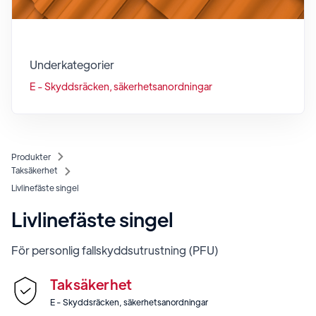
Underkategorier
E - Skyddsräcken, säkerhetsanordningar
Produkter
Taksäkerhet
Livlinefäste singel
Livlinefäste singel
För personlig fallskyddsutrustning (PFU)
Taksäkerhet
E - Skyddsräcken, säkerhetsanordningar