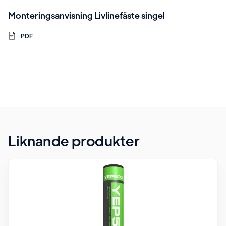
Monteringsanvisning Livlinefäste singel
PDF
Liknande produkter