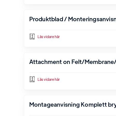
Produktblad / Monteringsanvisn
Läs vidare här
Attachment on Felt/Membrane/
Läs vidare här
Montageanvisning Komplett bryg