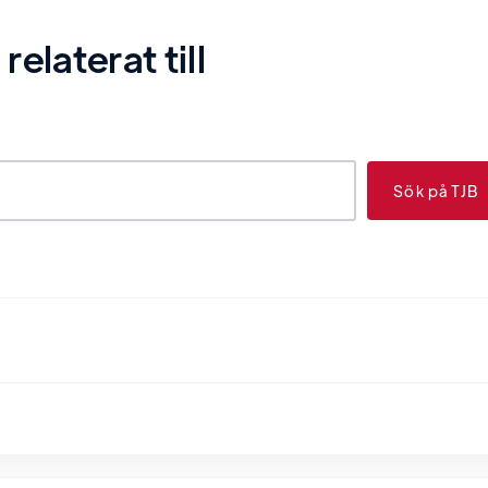
laterat till