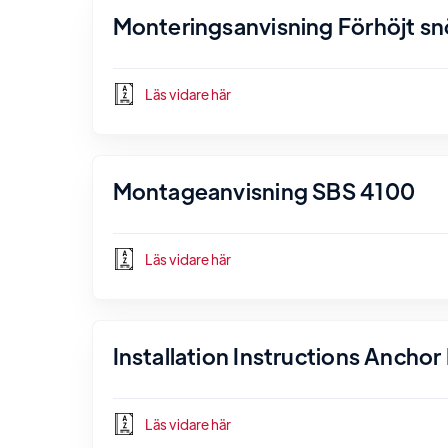
Monteringsanvisning Förhöjt s
Läs vidare här
Montageanvisning SBS 4100
Läs vidare här
Installation Instructions Ancho
Läs vidare här