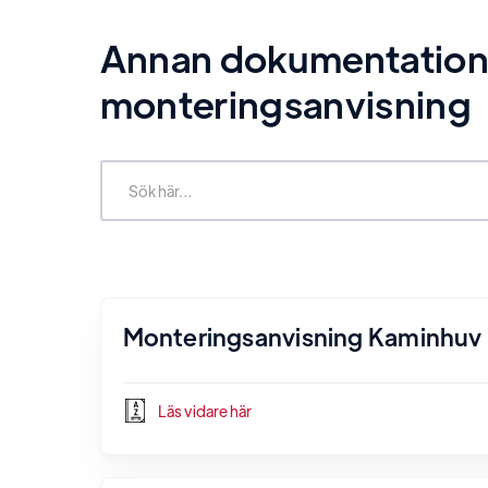
Annan dokumentation re
monteringsanvisning
Monteringsanvisning Kaminhuv
Läs vidare här