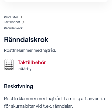
Produkter
Taktillbehör
Ränndalskrok
Ränndalskrok
Rostfri klammer med najtråd.
Taktillbehör
Infästning
Beskrivning
Rostfri klammer med najtråd. Lämplig att använda
för skurna bitar vid t.ex. ränndalar.