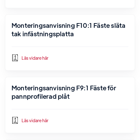
Monteringsanvisning F10:1 Fäste släta
tak infästningsplatta
Läs vidare här
Monteringsanvisning F9:1 Fäste för
pannprofilerad plåt
Läs vidare här