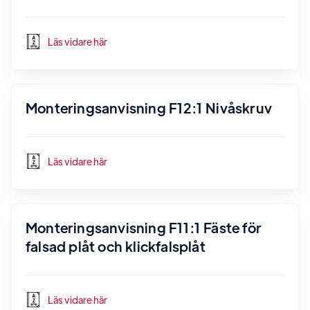
Läs vidare här
Monteringsanvisning F12:1 Nivåskruv
Läs vidare här
Monteringsanvisning F11:1 Fäste för
falsad plåt och klickfalsplåt
Läs vidare här