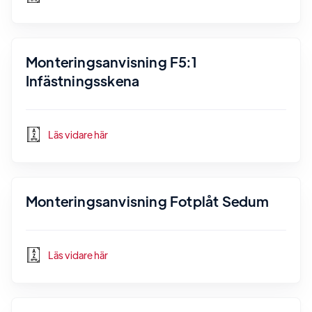
Monteringsanvisning F5:1
Infästningsskena
Läs vidare här
Monteringsanvisning Fotplåt Sedum
Läs vidare här