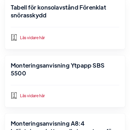
Tabell för konsolavstånd Förenklat
snörasskydd
Läs vidare här
Monteringsanvisning Ytpapp SBS
5500
Läs vidare här
Monteringsanvisning A8:4