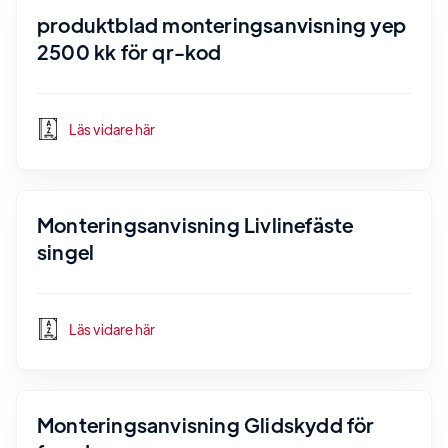
produktblad monteringsanvisning yep
2500 kk för qr-kod
Läs vidare här
Monteringsanvisning Livlinefäste
singel
Läs vidare här
Monteringsanvisning Glidskydd för