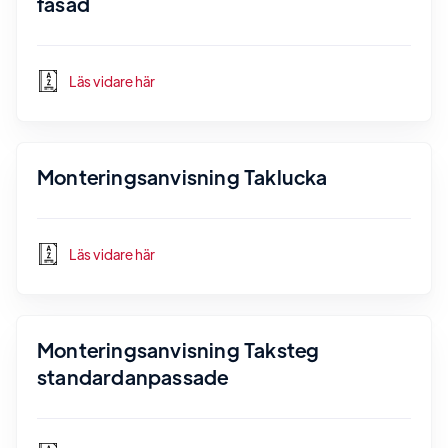
fasad
Läs vidare här
Monteringsanvisning Taklucka
Läs vidare här
Monteringsanvisning Taksteg
standardanpassade