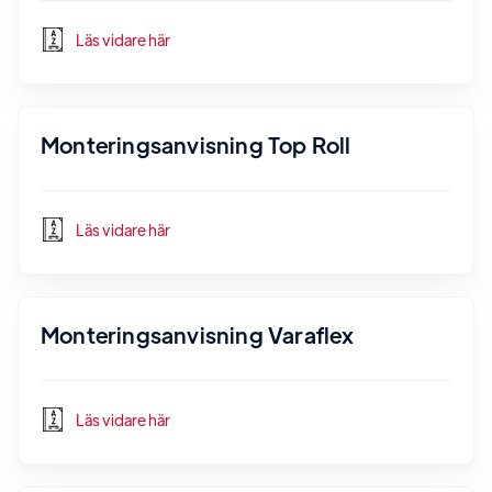
Läs vidare här
Monteringsanvisning Top Roll
Läs vidare här
Monteringsanvisning Varaflex
Läs vidare här