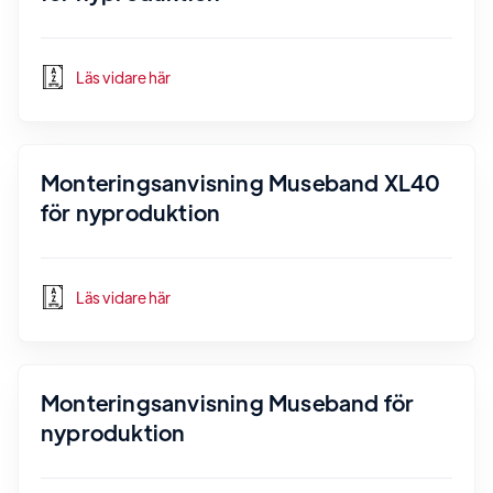
Läs vidare här
Monteringsanvisning Museband XL40
för nyproduktion
Läs vidare här
Monteringsanvisning Museband för
nyproduktion