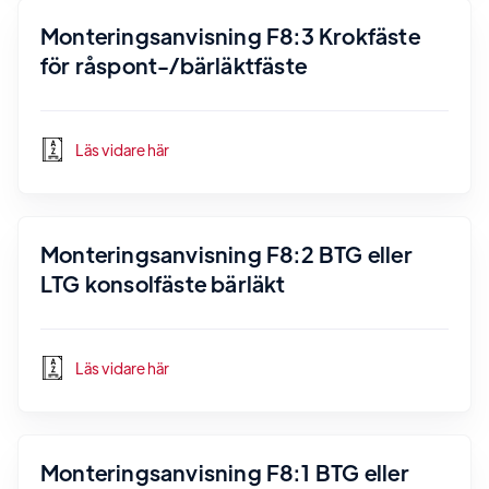
Monteringsanvisning F8:3 Krokfäste
för råspont-/bärläktfäste
Läs vidare här
Monteringsanvisning F8:2 BTG eller
LTG konsolfäste bärläkt
Läs vidare här
Monteringsanvisning F8:1 BTG eller