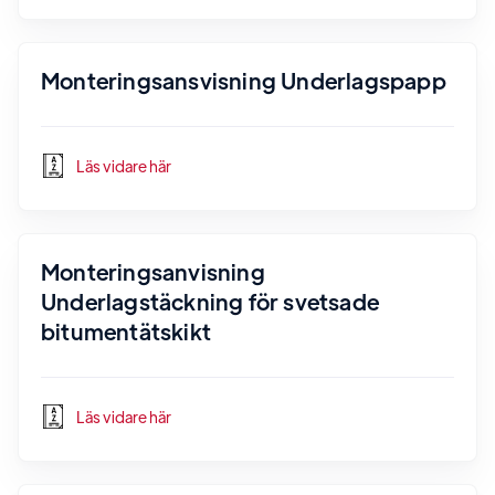
Monteringsansvisning Underlagspapp
Läs vidare här
Monteringsanvisning
Underlagstäckning för svetsade
bitumentätskikt
Läs vidare här