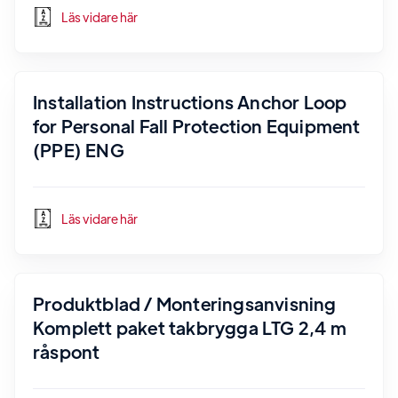
Läs vidare här
Installation Instructions Anchor Loop
for Personal Fall Protection Equipment
(PPE) ENG
Läs vidare här
Produktblad / Monteringsanvisning
Komplett paket takbrygga LTG 2,4 m
råspont