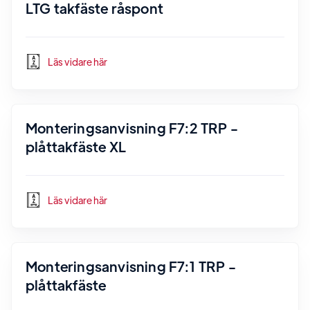
LTG takfäste råspont
Läs vidare här
Monteringsanvisning F7:2 TRP -
plåttakfäste XL
Läs vidare här
Monteringsanvisning F7:1 TRP -
plåttakfäste