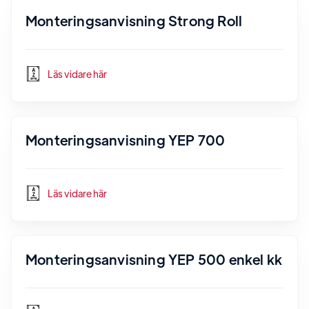
Monteringsanvisning Strong Roll
Läs vidare här
Monteringsanvisning YEP 700
Läs vidare här
Monteringsanvisning YEP 500 enkel kk