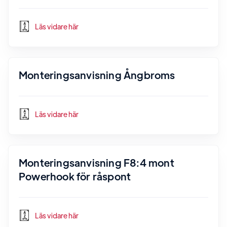
Läs vidare här
Monteringsanvisning Ångbroms
Läs vidare här
Monteringsanvisning F8:4 mont
Powerhook för råspont
Läs vidare här