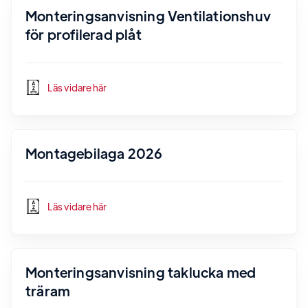
Monteringsanvisning Ventilationshuv
för profilerad plåt
Läs vidare här
Montagebilaga 2026
Läs vidare här
Monteringsanvisning taklucka med
träram