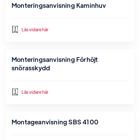
Monteringsanvisning Kaminhuv
Läs vidare här
Monteringsanvisning Förhöjt
snörasskydd
Läs vidare här
Montageanvisning SBS 4100