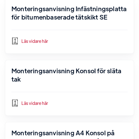
Monteringsanvisning Infästningsplatta
för bitumenbaserade tätskikt SE
Läs vidare här
Monteringsanvisning Konsol för släta
tak
Läs vidare här
Monteringsanvisning A4 Konsol på