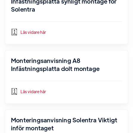
Infästningsplatta synligt montage för
Solentra
Läs vidare här
Monteringsanvisning A8
Infästningsplatta dolt montage
Läs vidare här
Monteringsanvisning Solentra Viktigt
inför montaget