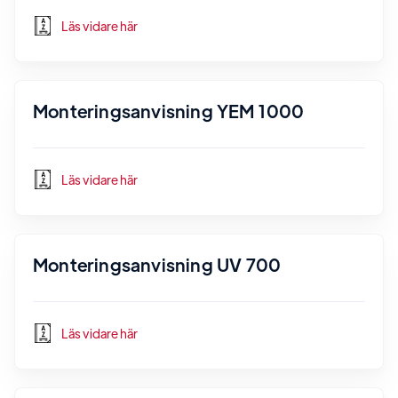
Läs vidare här
Monteringsanvisning YEM 1000
Läs vidare här
Monteringsanvisning UV 700
Läs vidare här