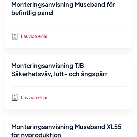
Monteringsanvisning Museband för
befintlig panel
Läs vidare här
Monteringsanvisning TJB
Säkerhetsväv, luft- och ångspärr
Läs vidare här
Monteringsanvisning Museband XL55
för nyproduktion