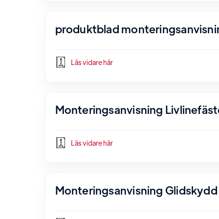
produktblad monteringsanvisni
Läs vidare här
Monteringsanvisning Livlinefäst
Läs vidare här
Monteringsanvisning Glidskydd 