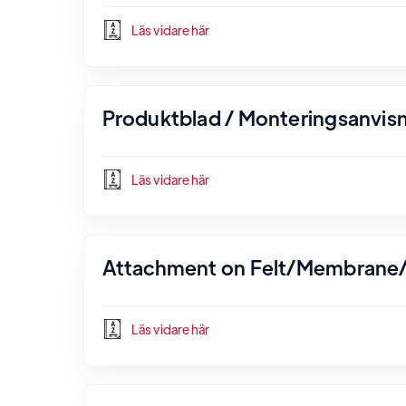
Läs vidare här
Produktblad / Monteringsanvisn
Läs vidare här
Attachment on Felt/Membrane/
Läs vidare här