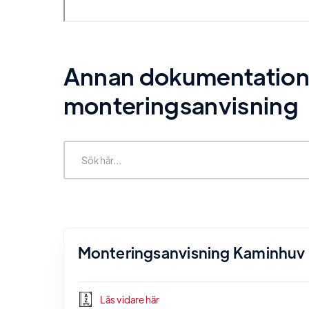
Annan dokumentation re
monteringsanvisning
Monteringsanvisning Kaminhuv
Läs vidare här