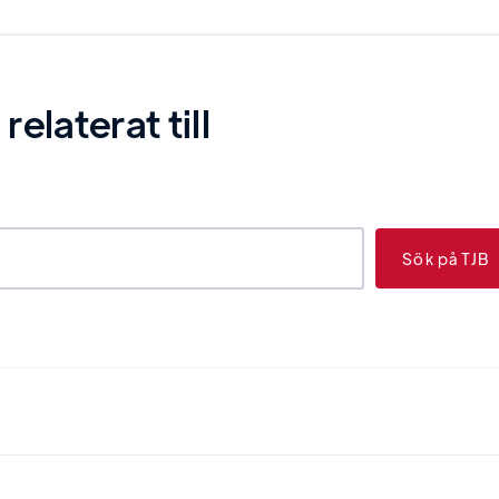
laterat till