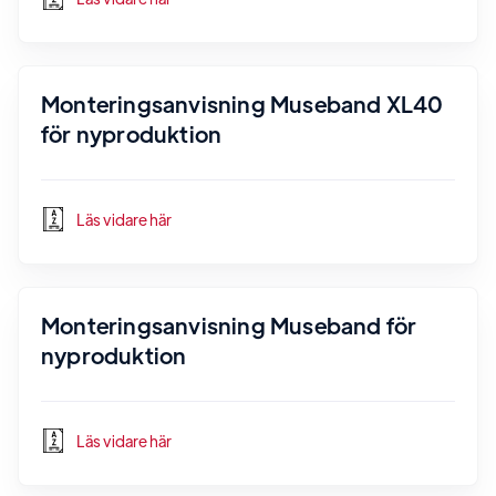
Monteringsanvisning Museband XL40
för nyproduktion
Läs vidare här
Monteringsanvisning Museband för
nyproduktion
Läs vidare här