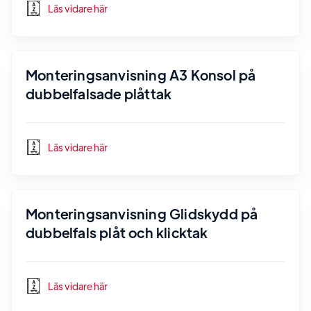
Läs vidare här
Monteringsanvisning A3 Konsol på
dubbelfalsade plåttak
Läs vidare här
Monteringsanvisning Glidskydd på
dubbelfals plåt och klicktak
Läs vidare här