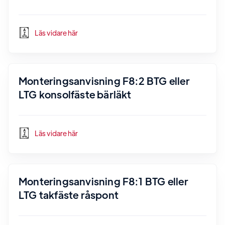
Läs vidare här
Monteringsanvisning F8:2 BTG eller
LTG konsolfäste bärläkt
Läs vidare här
Monteringsanvisning F8:1 BTG eller
LTG takfäste råspont