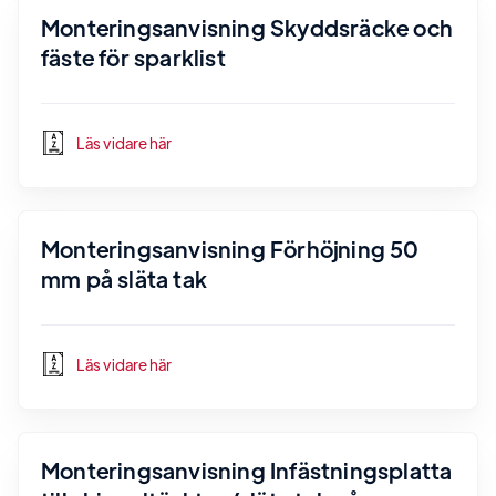
Monteringsanvisning Skyddsräcke och
fäste för sparklist
Läs vidare här
Monteringsanvisning Förhöjning 50
mm på släta tak
Läs vidare här
Monteringsanvisning Infästningsplatta