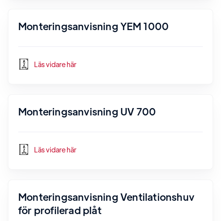
Monteringsanvisning YEM 1000
Läs vidare här
Monteringsanvisning UV 700
Läs vidare här
Monteringsanvisning Ventilationshuv
för profilerad plåt