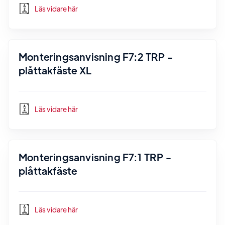
Läs vidare här
Monteringsanvisning F7:2 TRP -
plåttakfäste XL
Läs vidare här
Monteringsanvisning F7:1 TRP -
plåttakfäste
Läs vidare här