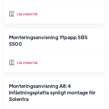
Läs vidare här
Monteringsanvisning Ytpapp SBS
5500
Läs vidare här
Monteringsanvisning A8:4
Infästningsplatta synligt montage för
Solentra