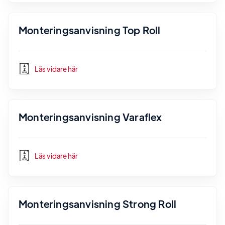
Monteringsanvisning Top Roll
Läs vidare här
Monteringsanvisning Varaflex
Läs vidare här
Monteringsanvisning Strong Roll