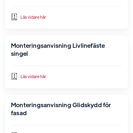
Läs vidare här
Monteringsanvisning Livlinefäste
singel
Läs vidare här
Monteringsanvisning Glidskydd för
fasad