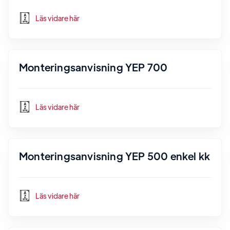
Läs vidare här
Monteringsanvisning YEP 700
Läs vidare här
Monteringsanvisning YEP 500 enkel kk
Läs vidare här