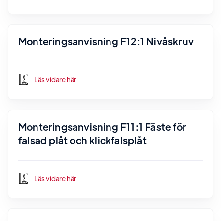
Monteringsanvisning F12:1 Nivåskruv
Läs vidare här
Monteringsanvisning F11:1 Fäste för
falsad plåt och klickfalsplåt
Läs vidare här