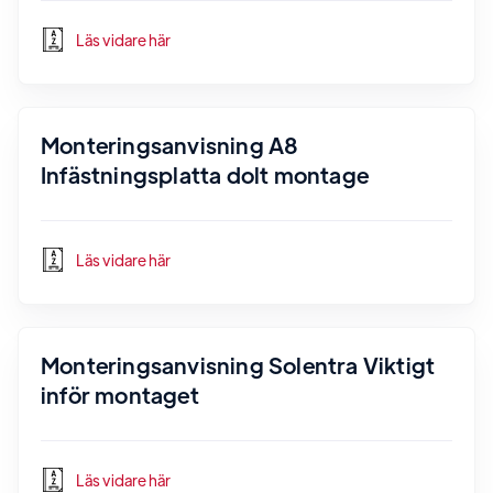
Läs vidare här
Monteringsanvisning A8
Infästningsplatta dolt montage
Läs vidare här
Monteringsanvisning Solentra Viktigt
inför montaget
Läs vidare här