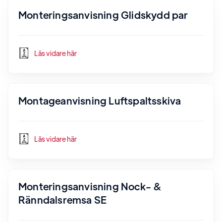
Monteringsanvisning Glidskydd par
Läs vidare här
Montageanvisning Luftspaltsskiva
Läs vidare här
Monteringsanvisning Nock- &
Ränndalsremsa SE