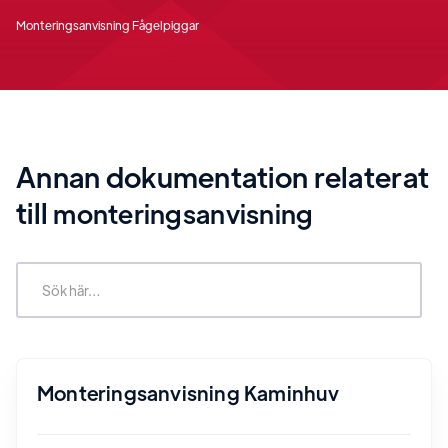
Monteringsanvisning Fågelpiggar
Annan dokumentation relaterat
till
monteringsanvisning
Monteringsanvisning Kaminhuv