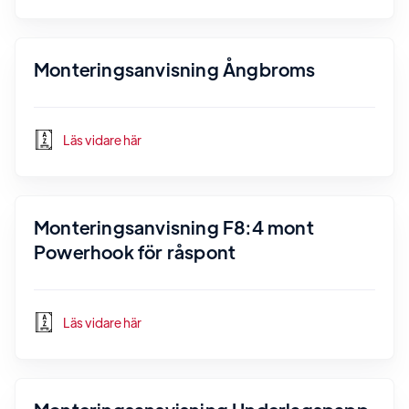
Monteringsanvisning Ångbroms
Läs vidare här
Monteringsanvisning F8:4 mont
Powerhook för råspont
Läs vidare här