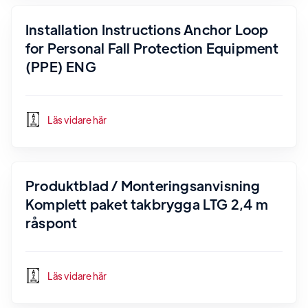
Installation Instructions Anchor Loop
for Personal Fall Protection Equipment
(PPE) ENG
Läs vidare här
Produktblad / Monteringsanvisning
Komplett paket takbrygga LTG 2,4 m
råspont
Läs vidare här