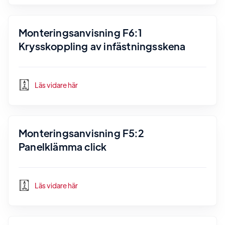
Monteringsanvisning F6:1
Krysskoppling av infästningsskena
Läs vidare här
Monteringsanvisning F5:2
Panelklämma click
Läs vidare här