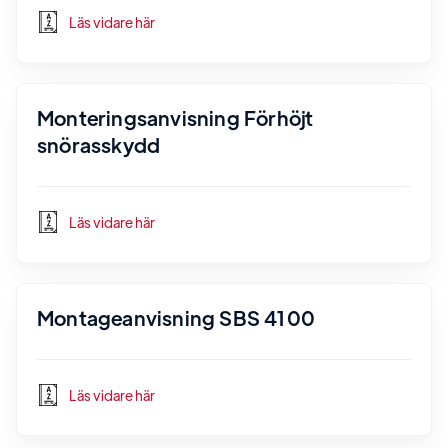
Läs vidare här
Monteringsanvisning Förhöjt
snörasskydd
Läs vidare här
Montageanvisning SBS 4100
Läs vidare här