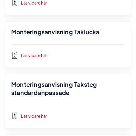
Läs vidare här
Monteringsanvisning Taklucka
Läs vidare här
Monteringsanvisning Taksteg
standardanpassade
Läs vidare här