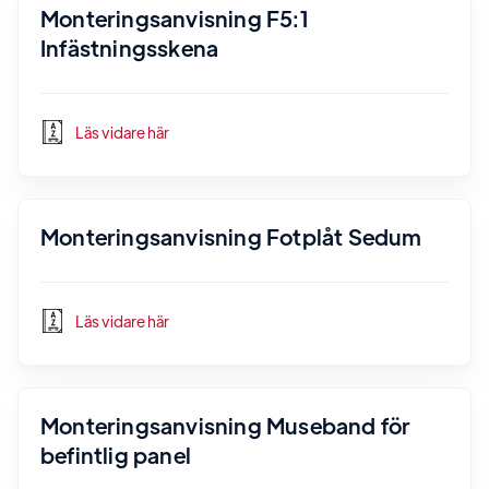
Monteringsanvisning F5:1
Infästningsskena
Läs vidare här
Monteringsanvisning Fotplåt Sedum
Läs vidare här
Monteringsanvisning Museband för
befintlig panel