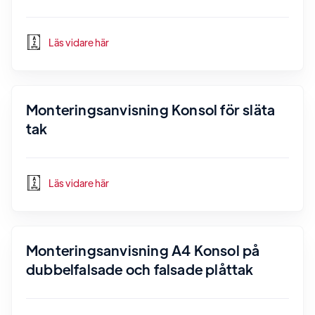
Läs vidare här
Monteringsanvisning Konsol för släta
tak
Läs vidare här
Monteringsanvisning A4 Konsol på
dubbelfalsade och falsade plåttak