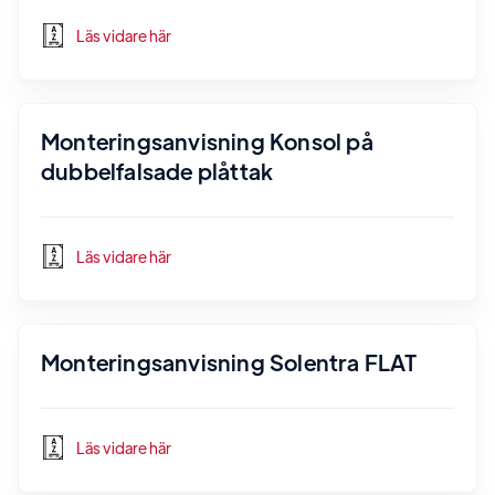
Läs vidare här
Monteringsanvisning Konsol på
dubbelfalsade plåttak
Läs vidare här
Monteringsanvisning Solentra FLAT
Läs vidare här