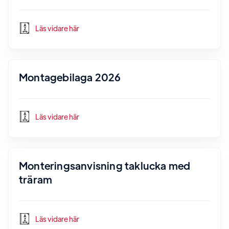
Läs vidare här
Montagebilaga 2026
Läs vidare här
Monteringsanvisning taklucka med
träram
Läs vidare här