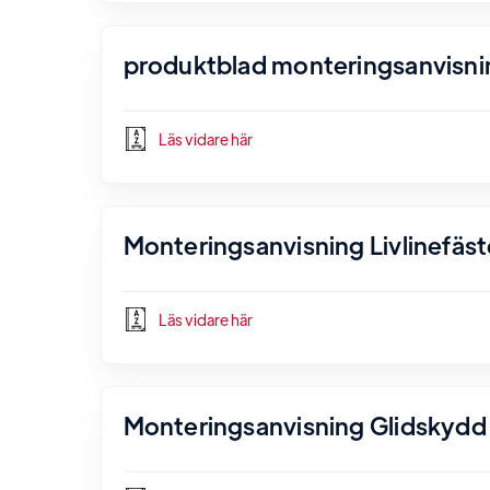
produktblad monteringsanvisni
Läs vidare här
Monteringsanvisning Livlinefäst
Läs vidare här
Monteringsanvisning Glidskydd 