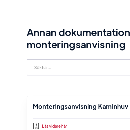
Annan dokumentation re
monteringsanvisning
Monteringsanvisning Kaminhuv
Läs vidare här