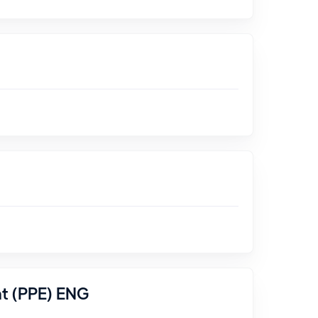
nt (PPE) ENG