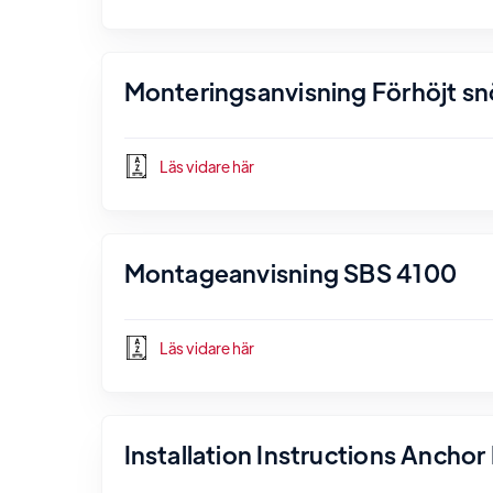
Monteringsanvisning Förhöjt s
Läs vidare här
Montageanvisning SBS 4100
Läs vidare här
Installation Instructions Ancho