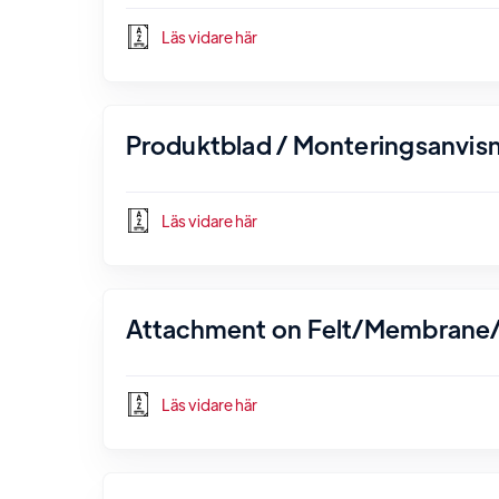
Läs vidare här
Produktblad / Monteringsanvisn
Läs vidare här
Attachment on Felt/Membrane/
Läs vidare här