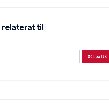
laterat till