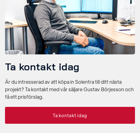
Ta kontakt idag
Är du intresserad av att köpa in Solentra till ditt nästa
projekt? Ta kontakt med vår säljare Gustav Börjesson och
få ett prisförslag.
Ta kontakt idag