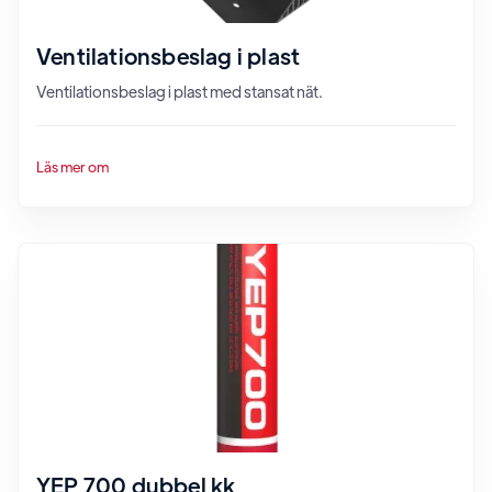
Ventilationsbeslag i plast
Ventilationsbeslag i plast med stansat nät.
Läs mer om
YEP 700 dubbel kk