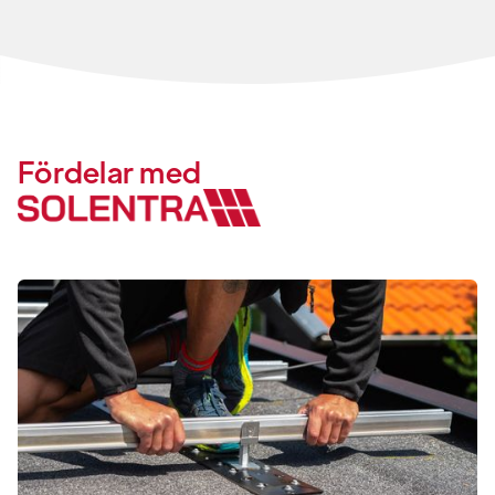
Fördelar med