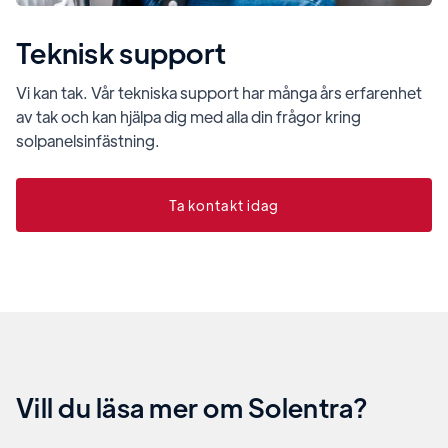
Teknisk support
Vi kan tak. Vår tekniska support har många års erfarenhet
av tak och kan hjälpa dig med alla din frågor kring
solpanelsinfästning.
Ta kontakt idag
Vill du läsa mer om Solentra?