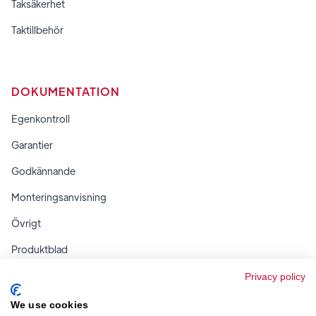
Taksäkerhet
Taktillbehör
DOKUMENTATION
Egenkontroll
Garantier
Godkännande
Monteringsanvisning
Övrigt
Produktblad
Regler & tabeller
Privacy policy
We use cookies