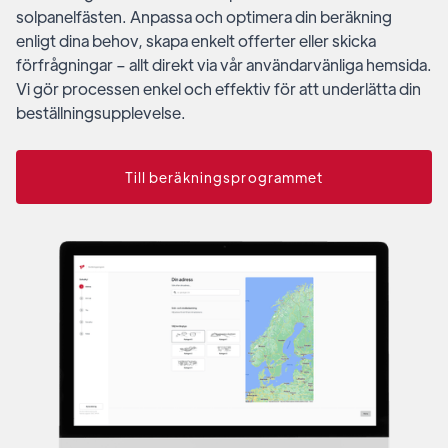
solpanelfästen. Anpassa och optimera din beräkning
enligt dina behov, skapa enkelt offerter eller skicka
förfrågningar – allt direkt via vår användarvänliga hemsida.
Vi gör processen enkel och effektiv för att underlätta din
beställningsupplevelse.
Till beräkningsprogrammet