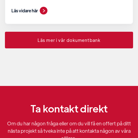
Läs vidare här
Läs mer i vår dokumentbank
Ta kontakt direkt
Om du har någon fråga eller om du vill få en offert på ditt
nästa projekt så tveka inte på att kontakta någon av våra