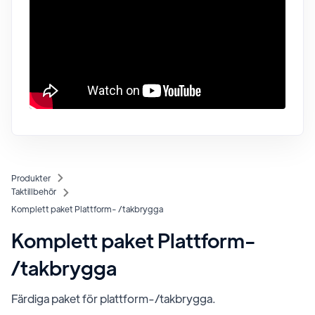
Produkter
Taktillbehör
Komplett paket Plattform- /takbrygga
Komplett paket Plattform-
/takbrygga
Färdiga paket för plattform-/takbrygga.