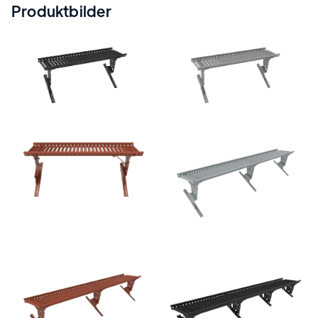
Produktbilder