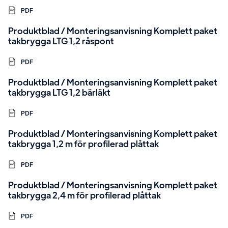
PDF
Produktblad / Monteringsanvisning Komplett paket
takbrygga LTG 1,2 råspont
PDF
Produktblad / Monteringsanvisning Komplett paket
takbrygga LTG 1,2 bärläkt
PDF
Produktblad / Monteringsanvisning Komplett paket
takbrygga 1,2 m för profilerad plåttak
PDF
Produktblad / Monteringsanvisning Komplett paket
takbrygga 2,4 m för profilerad plåttak
PDF