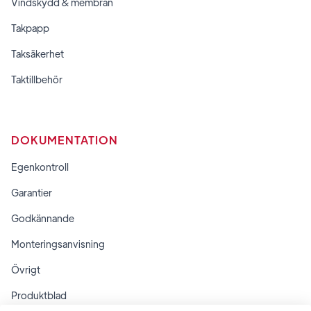
Vindskydd & membran
Takpapp
Taksäkerhet
Taktillbehör
DOKUMENTATION
Egenkontroll
Garantier
Godkännande
Monteringsanvisning
Övrigt
Produktblad