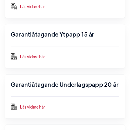
Läs vidare här
Garantiåtagande Ytpapp 15 år
Läs vidare här
Garantiåtagande Underlagspapp 20 år
Läs vidare här