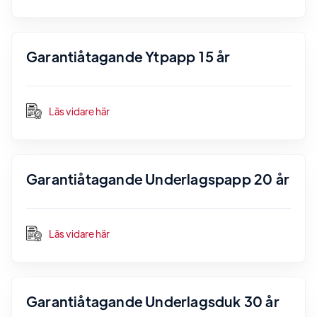
Garantiåtagande Ytpapp 15 år
Läs vidare här
Garantiåtagande Underlagspapp 20 år
Läs vidare här
Garantiåtagande Underlagsduk 30 år