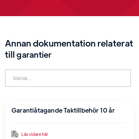
Annan dokumentation relaterat
till
garantier
Garantiåtagande Taktillbehör 10 år
Läs vidare här