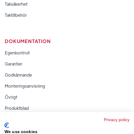
Taksäkerhet
Taktillbehör
DOKUMENTATION
Egenkontroll
Garantier
Godkännande
Monteringsanvisning
Övrigt
Produktblad
Regler & tabeller
Privacy policy
We use cookies