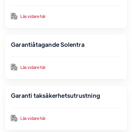
Läs vidare här
Garantiåtagande Solentra
Läs vidare här
Garanti taksäkerhetsutrustning
Läs vidare här