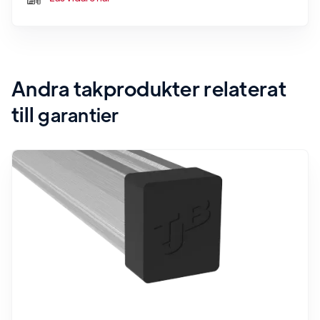
Andra takprodukter relaterat
till
garantier