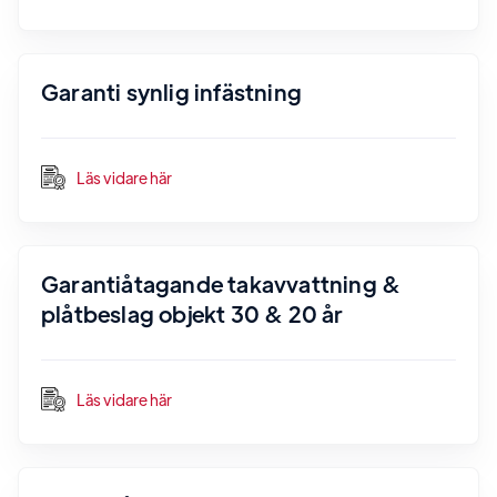
Garanti synlig infästning
Läs vidare här
Garantiåtagande takavvattning &
plåtbeslag objekt 30 & 20 år
Läs vidare här