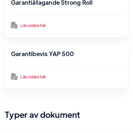
Garantiåtagande Strong Roll
Läs vidare här
Garantibevis YAP 500
Läs vidare här
Typer av dokument