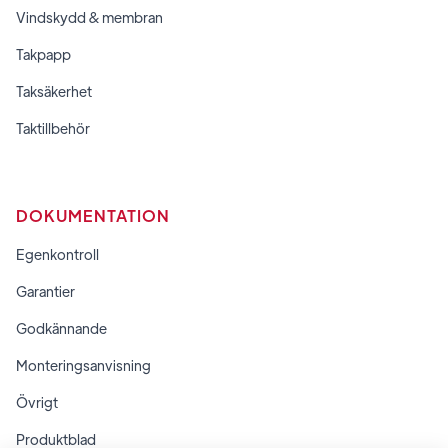
Vindskydd & membran
Takpapp
Taksäkerhet
Taktillbehör
DOKUMENTATION
Egenkontroll
Garantier
Godkännande
Monteringsanvisning
Övrigt
Produktblad