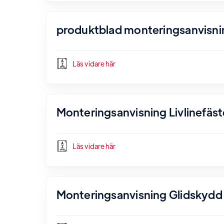
produktblad monteringsanvisni
Läs vidare här
Monteringsanvisning Livlinefäst
Läs vidare här
Monteringsanvisning Glidskydd 