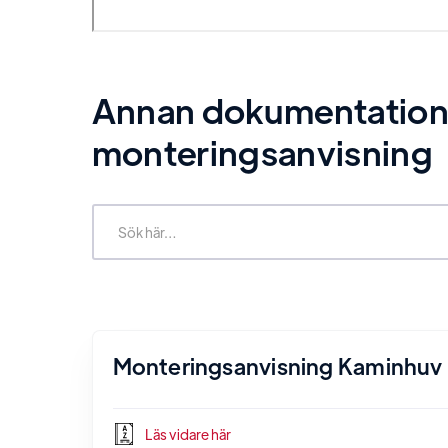
Annan dokumentation re
monteringsanvisning
Monteringsanvisning Kaminhuv
Läs vidare här