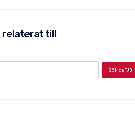
laterat till