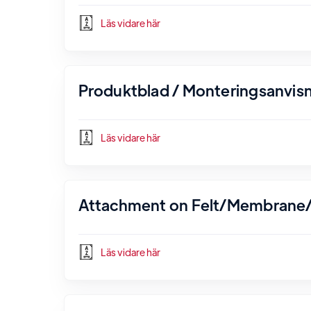
Läs vidare här
Produktblad / Monteringsanvisn
Läs vidare här
Attachment on Felt/Membrane/
Läs vidare här