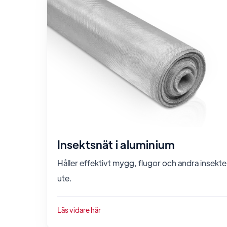
Insektsnät i aluminium
Håller effektivt mygg, flugor och andra insekte
ute.
Läs vidare här