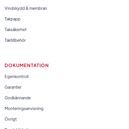
Vindskydd & membran
Takpapp
Taksäkerhet
Taktillbehör
DOKUMENTATION
Egenkontroll
Garantier
Godkännande
Monteringsanvisning
Övrigt