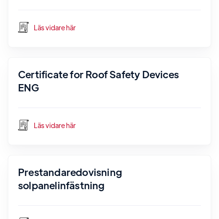
Läs vidare här
Certificate for Roof Safety Devices
ENG
Läs vidare här
Prestandaredovisning
solpanelinfästning