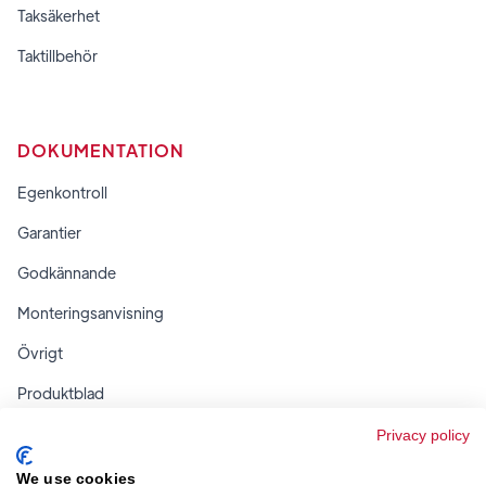
Taksäkerhet
Taktillbehör
DOKUMENTATION
Egenkontroll
Garantier
Godkännande
Monteringsanvisning
Övrigt
Produktblad
Regler & tabeller
Privacy policy
We use cookies