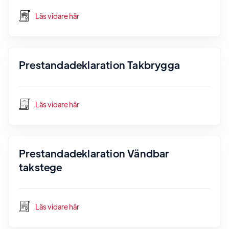
Läs vidare här
Prestandadeklaration Takbrygga
Läs vidare här
Prestandadeklaration Vändbar
takstege
Läs vidare här