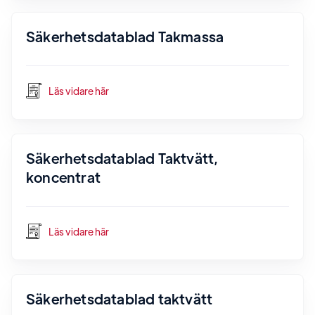
Säkerhetsdatablad Takmassa
Läs vidare här
Säkerhetsdatablad Taktvätt,
koncentrat
Läs vidare här
Säkerhetsdatablad taktvätt