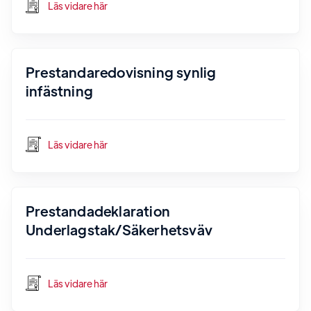
Läs vidare här
Prestandaredovisning synlig
infästning
Läs vidare här
Prestandadeklaration
Underlagstak/Säkerhetsväv
Läs vidare här