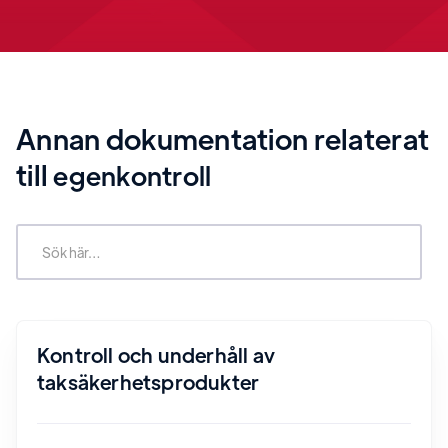
Annan dokumentation relaterat
till
egenkontroll
Kontroll och underhåll av
taksäkerhetsprodukter