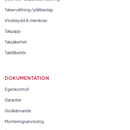
Takavvattning / plåtbeslag
Vindskydd & membran
Takpapp
Taksäkerhet
Taktillbehör
DOKUMENTATION
Egenkontroll
Garantier
Godkännande
Monteringsanvisning