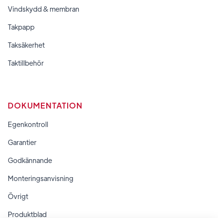
Vindskydd & membran
Takpapp
Taksäkerhet
Taktillbehör
DOKUMENTATION
Egenkontroll
Garantier
Godkännande
Monteringsanvisning
Övrigt
Produktblad