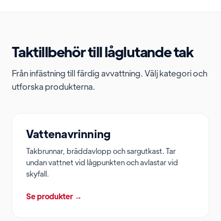
Taktillbehör till låglutande tak
Från infästning till färdig avvattning. Välj kategori och
utforska produkterna.
Vattenavrinning
Takbrunnar, bräddavlopp och sargutkast. Tar
undan vattnet vid lågpunkten och avlastar vid
skyfall.
Se produkter →