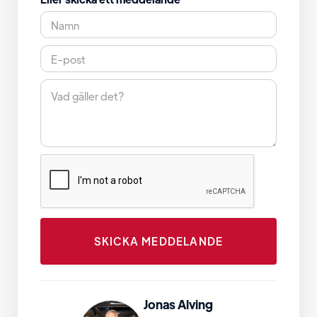
Jonas Alving