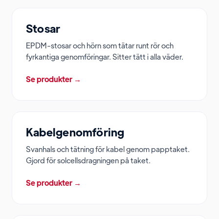
Stosar
EPDM-stosar och hörn som tätar runt rör och
fyrkantiga genomföringar. Sitter tätt i alla väder.
Se produkter →
Kabelgenomföring
Svanhals och tätning för kabel genom papptaket.
Gjord för solcellsdragningen på taket.
Se produkter →