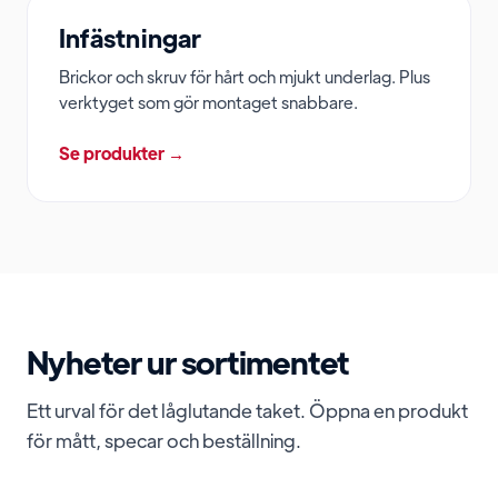
Infästningar
Brickor och skruv för hårt och mjukt underlag. Plus
verktyget som gör montaget snabbare.
Se produkter →
Nyheter ur sortimentet
Ett urval för det låglutande taket. Öppna en produkt
för mått, specar och beställning.