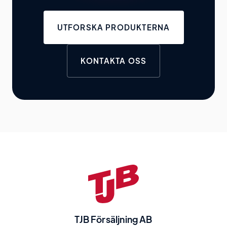
UTFORSKA PRODUKTERNA
KONTAKTA OSS
TJB Försäljning AB