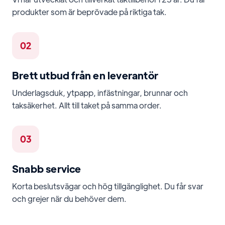
produkter som är beprövade på riktiga tak.
02
Brett utbud från en leverantör
Underlagsduk, ytpapp, infästningar, brunnar och
taksäkerhet. Allt till taket på samma order.
03
Snabb service
Korta beslutsvägar och hög tillgänglighet. Du får svar
och grejer när du behöver dem.