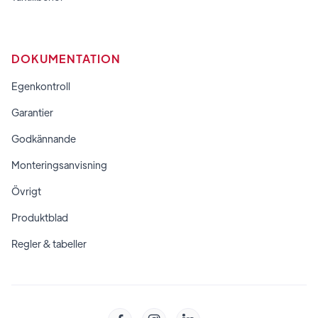
DOKUMENTATION
Egenkontroll
Garantier
Godkännande
Monteringsanvisning
Övrigt
Produktblad
Regler & tabeller