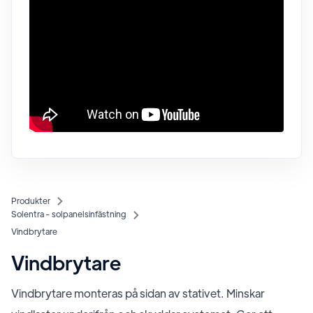
Produkter
Solentra - solpanelsinfästning
Vindbrytare
Vindbrytare
Vindbrytare monteras på sidan av stativet. Minskar