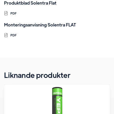
Produktblad Solentra Flat
PDF
Monteringsanvisning Solentra FLAT
PDF
Liknande produkter