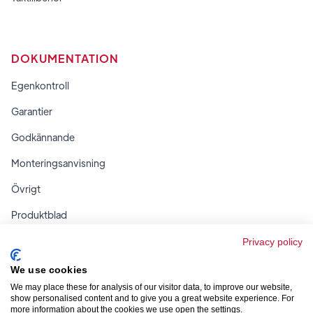
DOKUMENTATION
Egenkontroll
Garantier
Godkännande
Monteringsanvisning
Övrigt
Produktblad
Regler & tabeller
Privacy policy
We use cookies
We may place these for analysis of our visitor data, to improve our website,
show personalised content and to give you a great website experience. For
more information about the cookies we use open the settings.