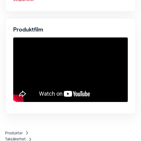
Produktfilm
Produkter
Taksäkerhet