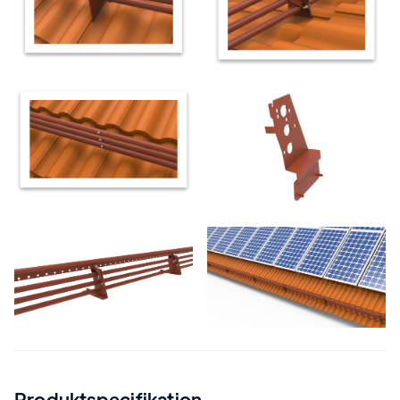
Produktspecifikation