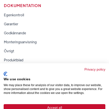
DOKUMENTATION
Egenkontroll
Garantier
Godkännande
Monteringsanvisning
Övrigt
Produktblad
Regler & tabeller
Privacy policy
We use cookies
We may place these for analysis of our visitor data, to improve our website,
show personalised content and to give you a great website experience. For
more information about the cookies we use open the settings.



Accept all