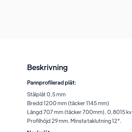
Beskrivning
Pannprofilerad plåt:
Stålplåt 0,5 mm
Bredd 1200 mm (täcker 1145 mm)
Längd 707 mm (täcker 700mm), 0,8015 k
Profilhöjd 29 mm. Minsta taklutning 12°.