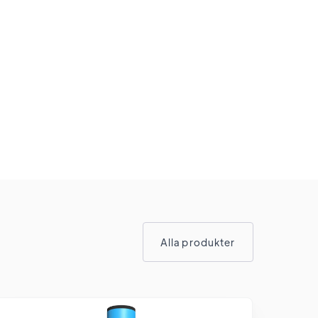
Alla produkter