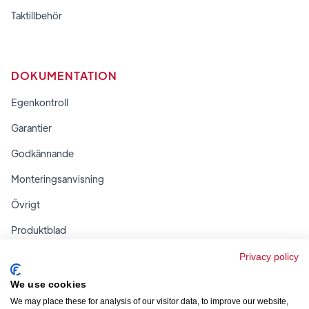
Taktillbehör
DOKUMENTATION
Egenkontroll
Garantier
Godkännande
Monteringsanvisning
Övrigt
Produktblad
Regler & tabeller
Privacy policy
We use cookies
We may place these for analysis of our visitor data, to improve our website,