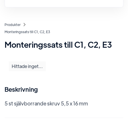
Produkter
Monteringssats till C1, C2, E3
Monteringssats till C1, C2, E3
Hittade inget...
Beskrivning
5 st självborrande skruv 5,5 x 16 mm