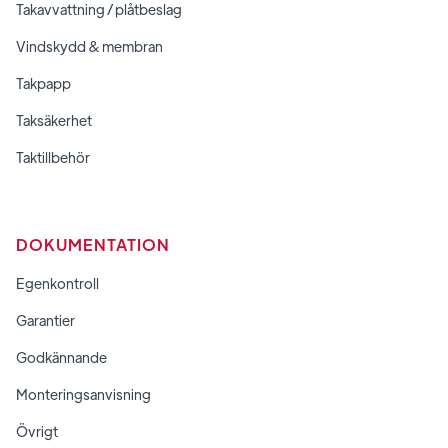
Takavvattning / plåtbeslag
Vindskydd & membran
Takpapp
Taksäkerhet
Taktillbehör
DOKUMENTATION
Egenkontroll
Garantier
Godkännande
Monteringsanvisning
Övrigt