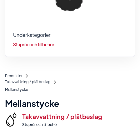
Underkategorier
Stuprör och tillbehör
Produkter
Takavvattning / plåtbeslag
Mellanstycke
Mellanstycke
Takavvattning / plåtbeslag
Stuprör och tillbehör