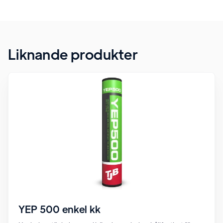
Liknande produkter
YEP 500 enkel kk