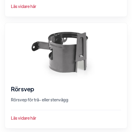
Läs vidare här
Rörsvep
Rörsvep för trä- eller stenvägg
Läs vidare här