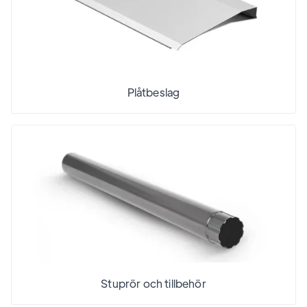
Plåtbeslag
Stuprör och tillbehör