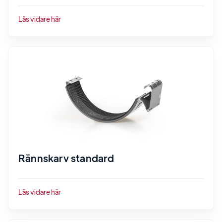
Läs vidare här
Rännskarv standard
Läs vidare här