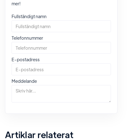
mer!
Fullständigt namn
Telefonnummer
E-postadress
Meddelande
Artiklar relaterat