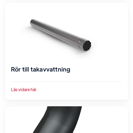
Rör till takavvattning
Läs vidare här