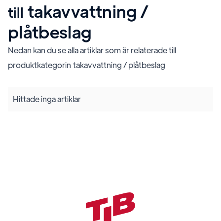
takavvattning /
till
plåtbeslag
Nedan kan du se alla artiklar som är relaterade till
produktkategorin
takavvattning / plåtbeslag
Hittade inga artiklar