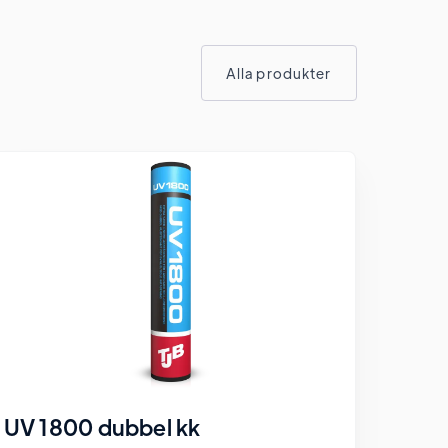
Alla produkter
UV 1800 dubbel kk