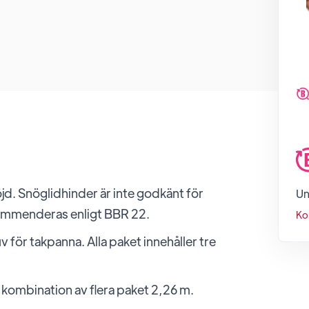
. Snöglidhinder är inte godkänt för
Un
rekommenderas enligt BBR 22.
Ko
för takpanna. Alla paket innehåller tre
kombination av flera paket 2,26 m.