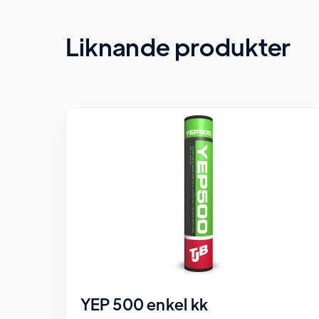
Liknande produkter
YEP 500 enkel kk