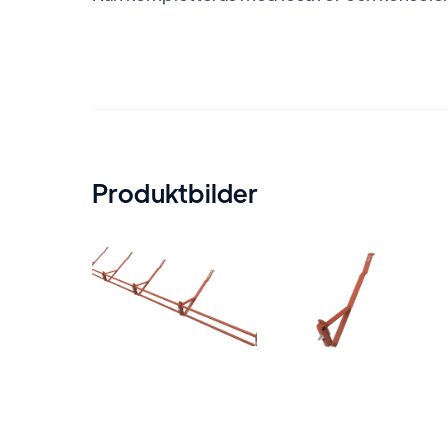
Produktbilder