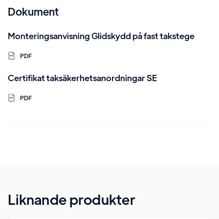
Dokument
Monteringsanvisning Glidskydd på fast takstege
PDF
Certifikat taksäkerhetsanordningar SE
PDF
Liknande produkter