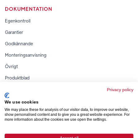
DOKUMENTATION
Egenkontroll
Garantier
Godkännande
Monteringsanvisning
Övrigt
Produktblad
Regler & tabeller
Privacy policy
We use cookies
We may place these for analysis of our visitor data, to improve our website,
show personalised content and to give you a great website experience. For
more information about the cookies we use open the settings.


