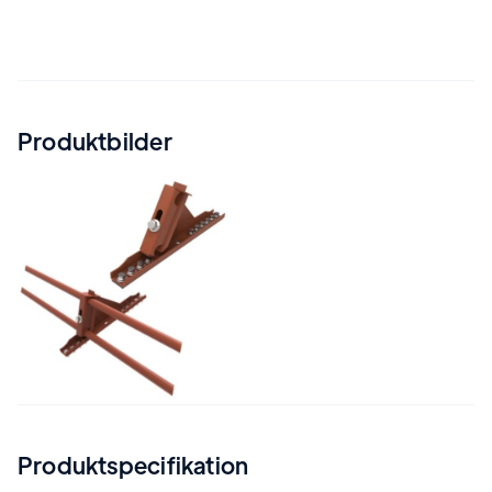
Produktbilder
Produktspecifikation