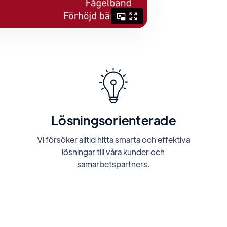
Lösningsorienterade
Vi försöker alltid hitta smarta och effektiva
lösningar till våra kunder och
samarbetspartners.