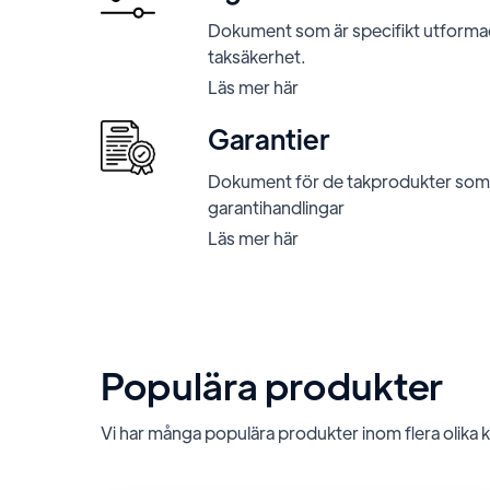
Dokument som är specifikt utforma
taksäkerhet.
Läs mer här
Garantier
Dokument för de takprodukter som
garantihandlingar
Läs mer här
Populära produkter
Vi har många populära produkter inom flera olika ka