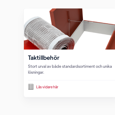
Taktillbehör
Stort urval av både standardsortiment och unika
lösningar.
Läs vidare här