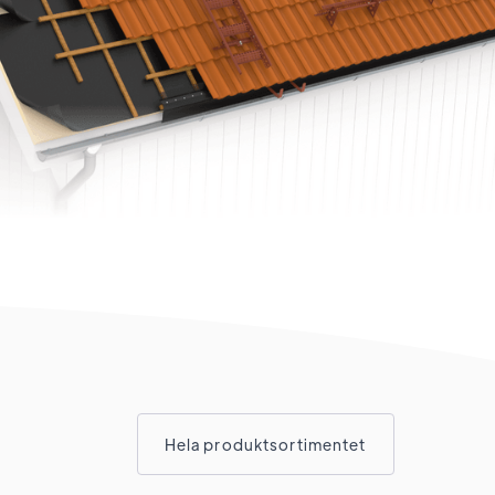
Hela produktsortimentet