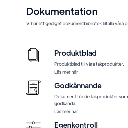
Dokumentation
Vi har ett gediget dokumentbibliotek till alla våra 
Produktblad
Produktblad till våra takprodukter.
Läs mer här
Godkännande
Dokument för de takprodukter som 
godkända.
Läs mer här
Egenkontroll