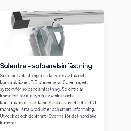
Solentra - solpanelsinfästning
Solpanelsinfästning för alla typer av tak och
konstruktioner. TJB presenterar Solentra, ett
system för solpanelsinfästning. Solentra är
komplett för alla typer av ytskikt och
konstruktioner och kännetecknas av ett effektivt
montage, lätta produkter och smart utformning.
Utvecklat och designat i Sverige för det nordiska
klimatet.