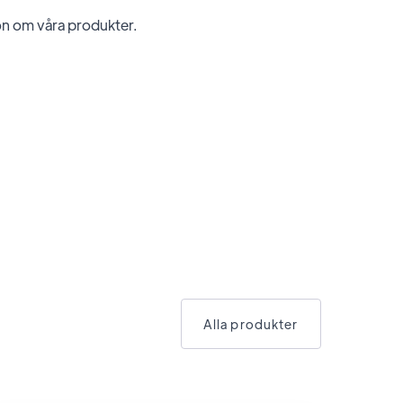
on om våra produkter.
Alla produkter