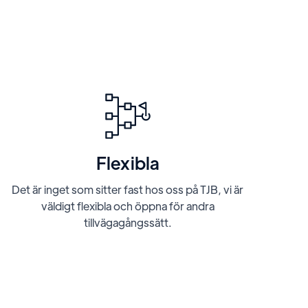
Flexibla
Det är inget som sitter fast hos oss på TJB, vi är
väldigt flexibla och öppna för andra
tillvägagångssätt.