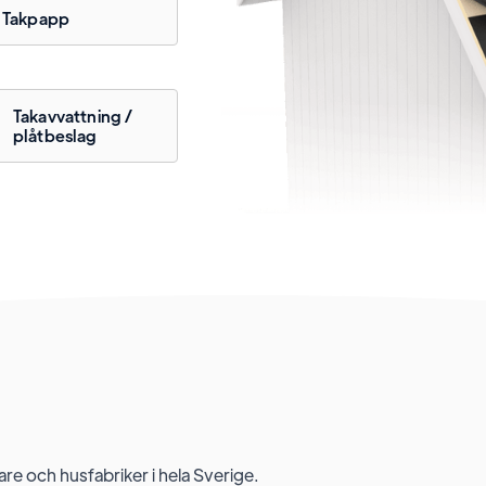
Takpapp
Takavvattning / 
plåtbeslag
are och husfabriker i hela Sverige.