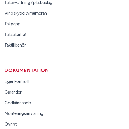
Takavvattning / plåtbeslag
Vindskydd & membran
Takpapp
Taksäkerhet
Taktillbehör
DOKUMENTATION
Egenkontroll
Garantier
Godkännande
Monteringsanvisning
Övrigt