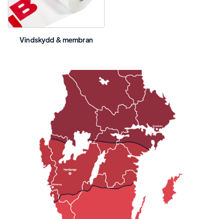
Vindskydd & membran