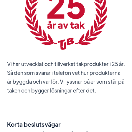
Vi har utvecklat och tillverkat takprodukter i 25 år.
Så den som svarar i telefon vet hur produkterna
är byggda och varför. Vi lyssnar på er som står på
taken och bygger lösningar efter det.
Korta beslutsvägar