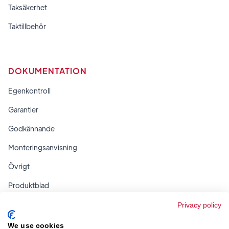
Taksäkerhet
Taktillbehör
DOKUMENTATION
Egenkontroll
Garantier
Godkännande
Monteringsanvisning
Övrigt
Produktblad
Regler & tabeller
Privacy policy
We use cookies