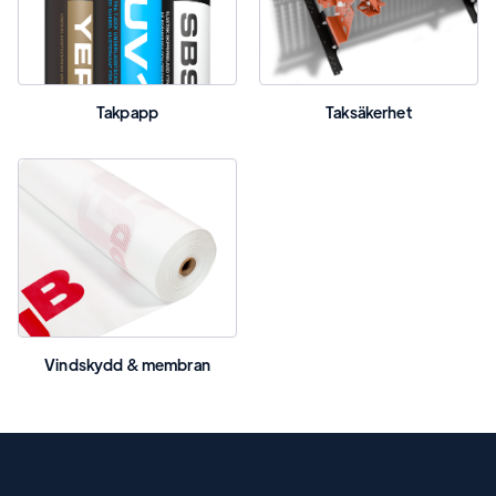
Takpapp
Taksäkerhet
Vindskydd & membran