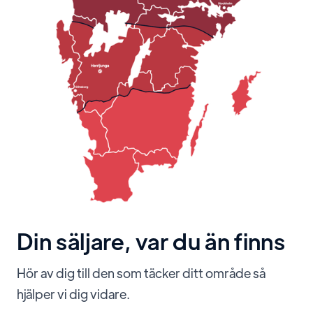
Din säljare, var du än finns
Hör av dig till den som täcker ditt område så
hjälper vi dig vidare.