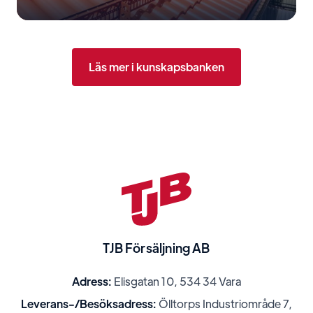
Läs mer i kunskapsbanken
TJB Försäljning AB
Adress:
Elisgatan 10, 534 34 Vara
Leverans-/Besöksadress:
Ölltorps Industriområde 7,